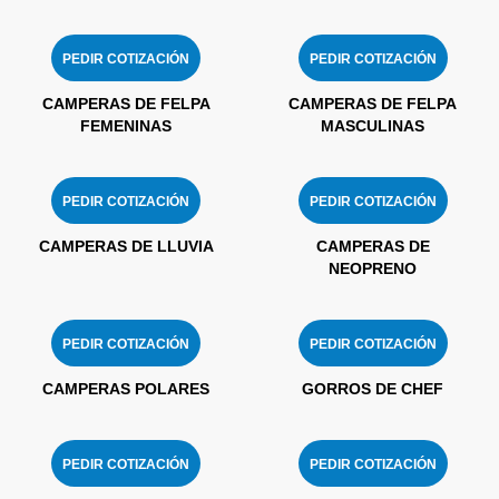
PEDIR COTIZACIÓN
PEDIR COTIZACIÓN
CAMPERAS DE FELPA
CAMPERAS DE FELPA
FEMENINAS
MASCULINAS
PEDIR COTIZACIÓN
PEDIR COTIZACIÓN
CAMPERAS DE LLUVIA
CAMPERAS DE
NEOPRENO
PEDIR COTIZACIÓN
PEDIR COTIZACIÓN
CAMPERAS POLARES
GORROS DE CHEF
PEDIR COTIZACIÓN
PEDIR COTIZACIÓN