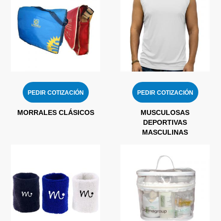
PEDIR COTIZACIÓN
PEDIR COTIZACIÓN
MORRALES CLÁSICOS
MUSCULOSAS
DEPORTIVAS
MASCULINAS