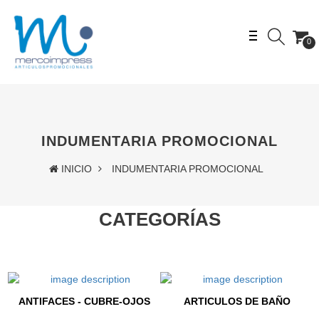
0
INDUMENTARIA PROMOCIONAL
INICIO
INDUMENTARIA PROMOCIONAL
CATEGORÍAS
ANTIFACES - CUBRE-OJOS
ARTICULOS DE BAÑO