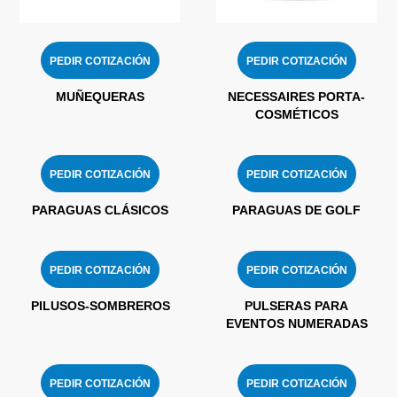
PEDIR COTIZACIÓN
PEDIR COTIZACIÓN
MUÑEQUERAS
NECESSAIRES PORTA-
COSMÉTICOS
PEDIR COTIZACIÓN
PEDIR COTIZACIÓN
PARAGUAS CLÁSICOS
PARAGUAS DE GOLF
PEDIR COTIZACIÓN
PEDIR COTIZACIÓN
PILUSOS-SOMBREROS
PULSERAS PARA
EVENTOS NUMERADAS
PEDIR COTIZACIÓN
PEDIR COTIZACIÓN