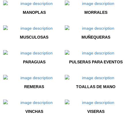
MANOPLAS
MORRALES
MUSCULOSAS
MUÑEQUERAS
PARAGUAS
PULSERAS PARA EVENTOS
REMERAS
TOALLAS DE MANO
VINCHAS
VISERAS