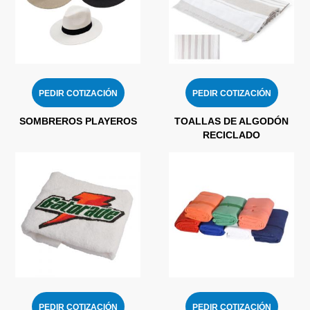
PEDIR COTIZACIÓN
PEDIR COTIZACIÓN
SOMBREROS PLAYEROS
TOALLAS DE ALGODÓN
RECICLADO
PEDIR COTIZACIÓN
PEDIR COTIZACIÓN