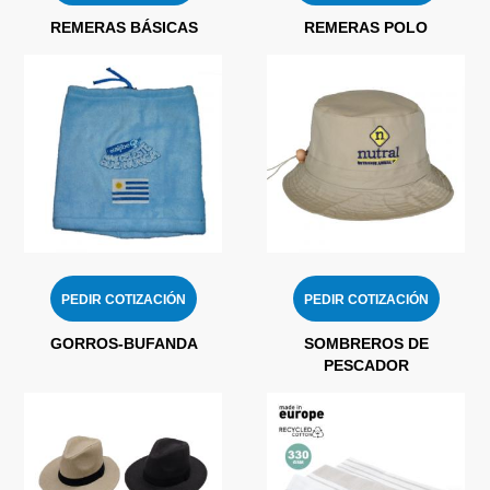
REMERAS BÁSICAS
REMERAS POLO
PEDIR COTIZACIÓN
PEDIR COTIZACIÓN
GORROS-BUFANDA
SOMBREROS DE
PESCADOR