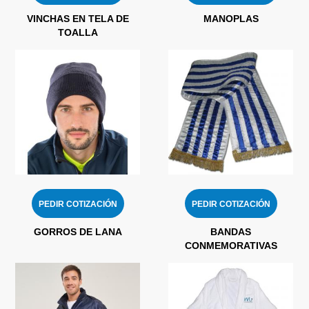
VINCHAS EN TELA DE
MANOPLAS
TOALLA
PEDIR COTIZACIÓN
PEDIR COTIZACIÓN
GORROS DE LANA
BANDAS
CONMEMORATIVAS