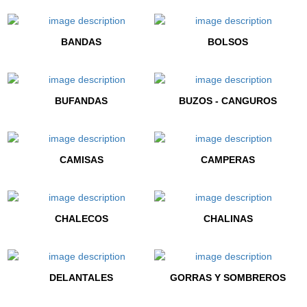
BANDAS
BOLSOS
BUFANDAS
BUZOS - CANGUROS
CAMISAS
CAMPERAS
CHALECOS
CHALINAS
DELANTALES
GORRAS Y SOMBREROS