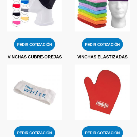
PEDIR COTIZACIÓN
PEDIR COTIZACIÓN
VINCHAS CUBRE-OREJAS
VINCHAS ELASTIZADAS
PEDIR COTIZACIÓN
PEDIR COTIZACIÓN