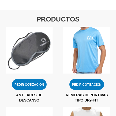
PRODUCTOS
PEDIR COTIZACIÓN
PEDIR COTIZACIÓN
ANTIFACES DE
REMERAS DEPORTIVAS
DESCANSO
TIPO DRY-FIT