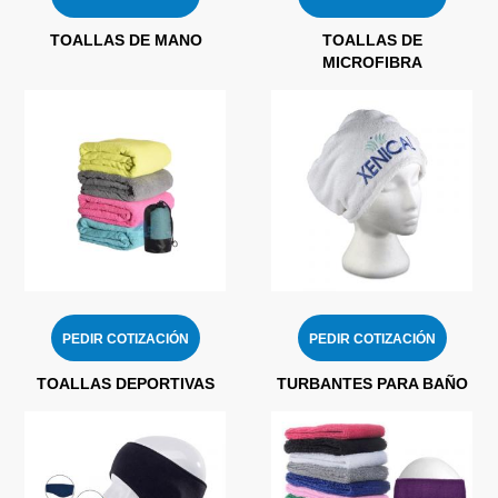
TOALLAS DE MANO
TOALLAS DE
MICROFIBRA
PEDIR COTIZACIÓN
PEDIR COTIZACIÓN
TOALLAS DEPORTIVAS
TURBANTES PARA BAÑO