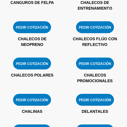
CANGUROS DE FELPA
CHALECOS DE
ENTRENAMIENTO
PEDIR COTIZACIÓN
PEDIR COTIZACIÓN
CHALECOS DE
CHALECOS FLÚO CON
NEOPRENO
REFLECTIVO
PEDIR COTIZACIÓN
PEDIR COTIZACIÓN
CHALECOS POLARES
CHALECOS
PROMOCIONALES
PEDIR COTIZACIÓN
PEDIR COTIZACIÓN
CHALINAS
DELANTALES