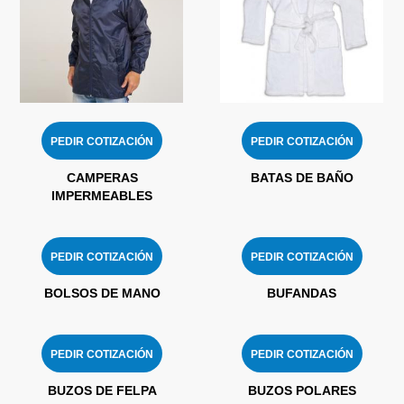
PEDIR COTIZACIÓN
PEDIR COTIZACIÓN
CAMPERAS
BATAS DE BAÑO
IMPERMEABLES
PEDIR COTIZACIÓN
PEDIR COTIZACIÓN
BOLSOS DE MANO
BUFANDAS
PEDIR COTIZACIÓN
PEDIR COTIZACIÓN
BUZOS DE FELPA
BUZOS POLARES