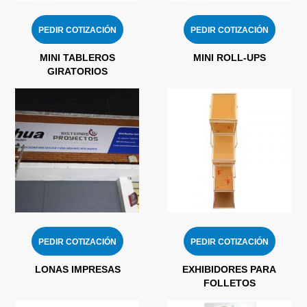
PEDIR COTIZACIÓN
PEDIR COTIZACIÓN
MINI TABLEROS
MINI ROLL-UPS
GIRATORIOS
PEDIR COTIZACIÓN
PEDIR COTIZACIÓN
LONAS IMPRESAS
EXHIBIDORES PARA
FOLLETOS