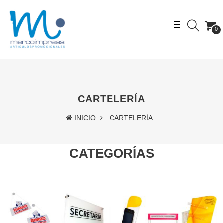
0
CARTELERÍA
INICIO
CARTELERÍA
CATEGORÍAS