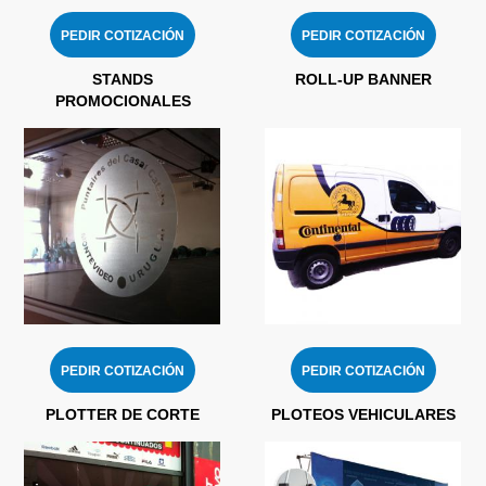
PEDIR COTIZACIÓN
PEDIR COTIZACIÓN
STANDS
ROLL-UP BANNER
PROMOCIONALES
PEDIR COTIZACIÓN
PEDIR COTIZACIÓN
PLOTTER DE CORTE
PLOTEOS VEHICULARES