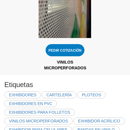
PEDIR COTIZACIÓN
VINILOS
MICROPERFORADOS
Etiquetas
EXHIBIDORES
CARTELERÍA
PLOTEOS
EXHIBIDORES EN PVC
EXHIBIDORES PARA FOLLETOS
VINILOS MICROPERFORADOS
EXHIBIDOR ACRÍLICO
EXHIBIDOR PARA CELULARES
BANDAS EN VINILO