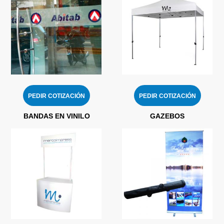
PEDIR COTIZACIÓN
PEDIR COTIZACIÓN
BANDAS EN VINILO
GAZEBOS