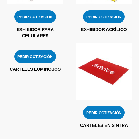
PEDIR COTIZACIÓN
PEDIR COTIZACIÓN
EXHIBIDOR PARA
EXHIBIDOR ACRÍLICO
CELULARES
PEDIR COTIZACIÓN
CARTELES LUMINOSOS
PEDIR COTIZACIÓN
CARTELES EN SINTRA