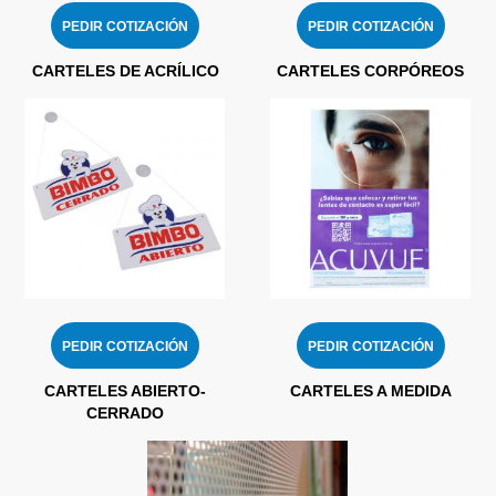
PEDIR COTIZACIÓN
PEDIR COTIZACIÓN
CARTELES DE ACRÍLICO
CARTELES CORPÓREOS
PEDIR COTIZACIÓN
PEDIR COTIZACIÓN
CARTELES ABIERTO-
CARTELES A MEDIDA
CERRADO