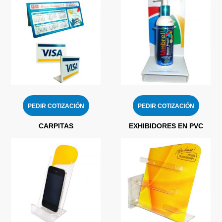
PEDIR COTIZACIÓN
PEDIR COTIZACIÓN
CARPITAS
EXHIBIDORES EN PVC