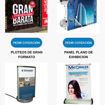
PEDIR COTIZACIÓN
PEDIR COTIZACIÓN
PLOTEOS DE GRAN
PANEL PLANO DE
FORMATO
EXHIBICION