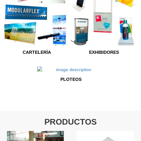
CARTELERÍA
EXHIBIDORES
PLOTEOS
PRODUCTOS