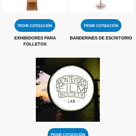
PEDIR COTIZACIÓN
PEDIR COTIZACIÓN
EXHIBIDORES PARA
BANDERINES DE ESCRITORIO
FOLLETOS
PEDIR COTIZACIÓN