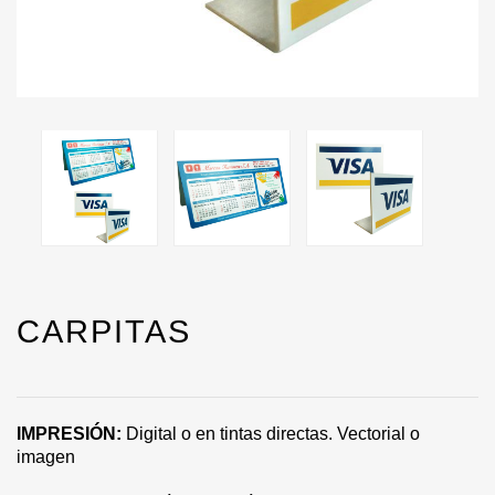
CARPITAS
IMPRESIÓN:
Digital o en tintas directas. Vectorial o
imagen