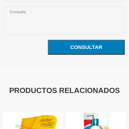
CONSULTAR
PRODUCTOS RELACIONADOS