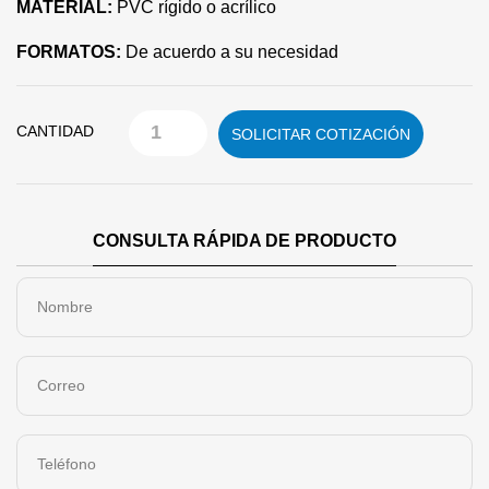
MATERIAL:
PVC rígido o acrílico
FORMATOS:
De acuerdo a su necesidad
CANTIDAD
SOLICITAR COTIZACIÓN
CONSULTA RÁPIDA DE PRODUCTO