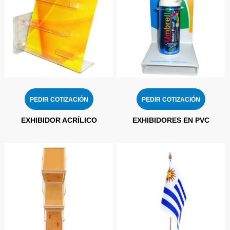
PEDIR COTIZACIÓN
PEDIR COTIZACIÓN
EXHIBIDOR ACRÍLICO
EXHIBIDORES EN PVC