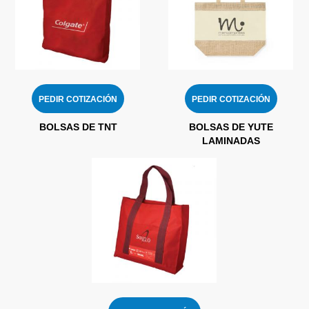
PEDIR COTIZACIÓN
PEDIR COTIZACIÓN
BOLSAS DE TNT
BOLSAS DE YUTE
LAMINADAS