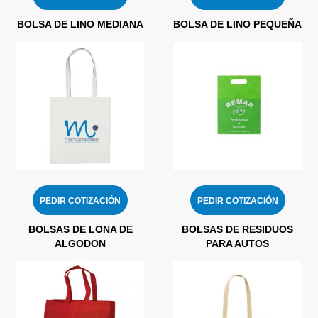
BOLSA DE LINO MEDIANA
BOLSA DE LINO PEQUEÑA
PEDIR COTIZACIÓN
PEDIR COTIZACIÓN
BOLSAS DE LONA DE
BOLSAS DE RESIDUOS
ALGODON
PARA AUTOS