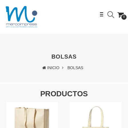
0
BOLSAS
INICIO
BOLSAS
PRODUCTOS