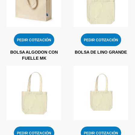
PEDIR COTIZACIÓN
PEDIR COTIZACIÓN
BOLSA ALGODON CON
BOLSA DE LINO GRANDE
FUELLE MK
PEDIR COTIZACIÓN
PEDIR COTIZACIÓN