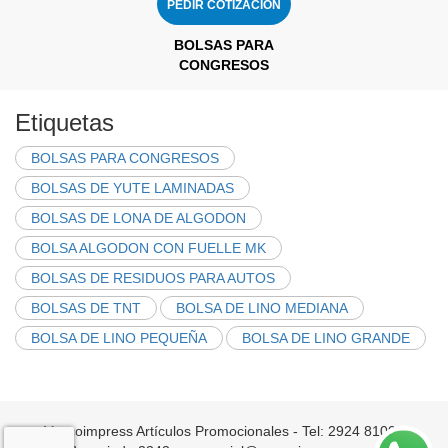
PEDIR COTIZACIÓN
BOLSAS PARA
CONGRESOS
Etiquetas
BOLSAS PARA CONGRESOS
BOLSAS DE YUTE LAMINADAS
BOLSAS DE LONA DE ALGODON
BOLSA ALGODON CON FUELLE MK
BOLSAS DE RESIDUOS PARA AUTOS
BOLSAS DE TNT
BOLSA DE LINO MEDIANA
BOLSA DE LINO PEQUEÑA
BOLSA DE LINO GRANDE
Mercoimpress Artículos Promocionales - Tel: 2924 8100 -