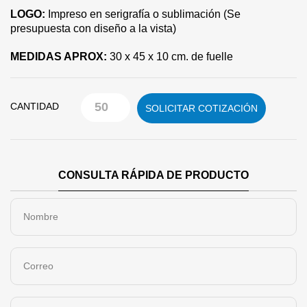
LOGO:
Impreso en serigrafía o sublimación (Se
presupuesta con diseño a la vista)
MEDIDAS APROX:
30 x 45 x 10 cm. de fuelle
CANTIDAD
SOLICITAR COTIZACIÓN
CONSULTA RÁPIDA DE PRODUCTO