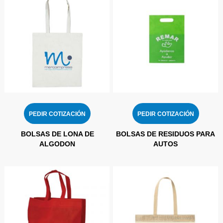
PEDIR COTIZACIÓN
PEDIR COTIZACIÓN
BOLSAS DE LONA DE
BOLSAS DE RESIDUOS PARA
ALGODON
AUTOS