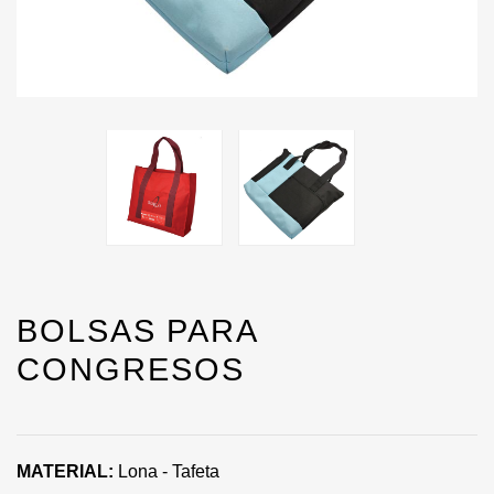
BOLSAS PARA
CONGRESOS
MATERIAL:
Lona - Tafeta