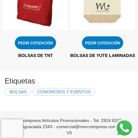
PEDIR COTIZACIÓN
PEDIR COTIZACIÓN
BOLSAS DE TNT
BOLSAS DE YUTE LAMINADAS
Etiquetas
BOLSAS
CONGRESOS Y EVENTOS
Mercoimpress Artículos Promocionales - Tel: 2924 8100 -
Agraciada 2343 - comercial@mercoimpress.com
V3