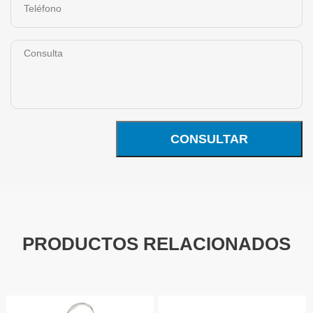
CONSULTAR
PRODUCTOS RELACIONADOS