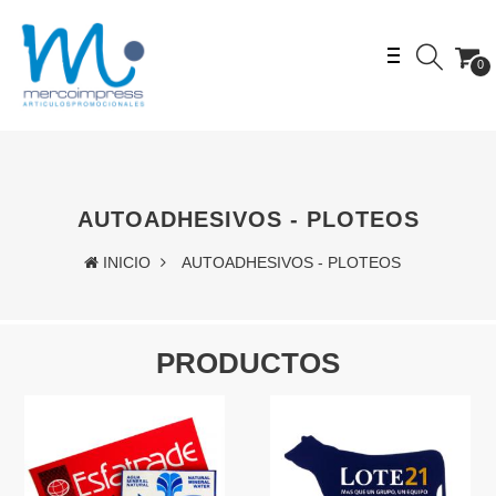
0
AUTOADHESIVOS - PLOTEOS
INICIO
AUTOADHESIVOS - PLOTEOS
PRODUCTOS