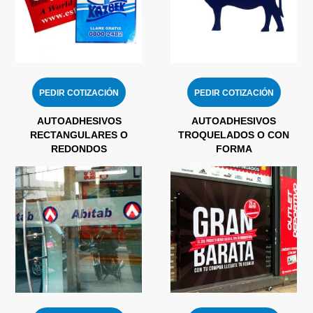
PEDIR COTIZACIÓN
PEDIR COTIZACIÓN
AUTOADHESIVOS
AUTOADHESIVOS
RECTANGULARES O
TROQUELADOS O CON
REDONDOS
FORMA