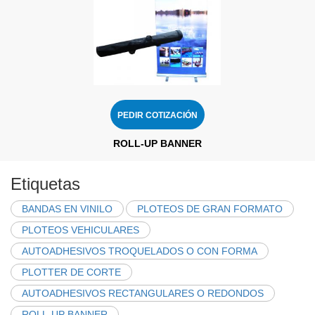
PEDIR COTIZACIÓN
ROLL-UP BANNER
Etiquetas
BANDAS EN VINILO
PLOTEOS DE GRAN FORMATO
PLOTEOS VEHICULARES
AUTOADHESIVOS TROQUELADOS O CON FORMA
PLOTTER DE CORTE
AUTOADHESIVOS RECTANGULARES O REDONDOS
ROLL-UP BANNER