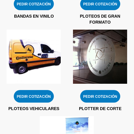
PEDIR COTIZACIÓN
PEDIR COTIZACIÓN
BANDAS EN VINILO
PLOTEOS DE GRAN
FORMATO
PEDIR COTIZACIÓN
PEDIR COTIZACIÓN
PLOTEOS VEHICULARES
PLOTTER DE CORTE