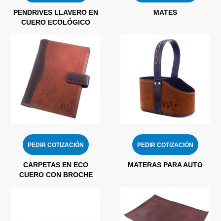
PENDRIVES LLAVERO EN
MATES
CUERO ECOLÓGICO
PEDIR COTIZACIÓN
PEDIR COTIZACIÓN
CARPETAS EN ECO
MATERAS PARA AUTO
CUERO CON BROCHE