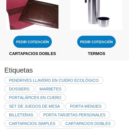
PEDIR COTIZACIÓN
PEDIR COTIZACIÓN
CARTAPACIOS DOBLES
TERMOS
Etiquetas
PENDRIVES LLAVERO EN CUERO ECOLÓGICO
DOSSIERS
MARBETES
PORTALÁPICES EN CUERO
SET DE JUEGOS DE MESA
PORTA MENÚES
BILLETERAS
PORTA TARJETAS PERSONALES
CARTAPACIOS SIMPLES
CARTAPACIOS DOBLES