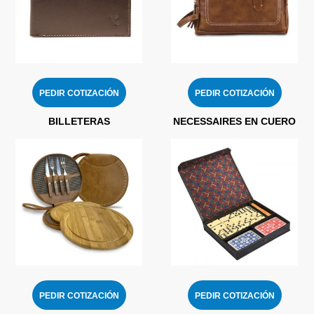
PEDIR COTIZACIÓN
PEDIR COTIZACIÓN
BILLETERAS
NECESSAIRES EN CUERO
PEDIR COTIZACIÓN
PEDIR COTIZACIÓN