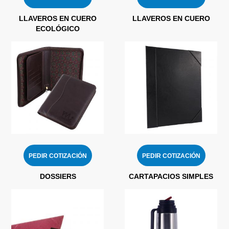
LLAVEROS EN CUERO
LLAVEROS EN CUERO
ECOLÓGICO
PEDIR COTIZACIÓN
PEDIR COTIZACIÓN
DOSSIERS
CARTAPACIOS SIMPLES