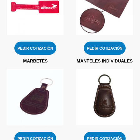
PEDIR COTIZACIÓN
PEDIR COTIZACIÓN
MARBETES
MANTELES INDIVIDUALES
PEDIR COTIZACIÓN
PEDIR COTIZACIÓN