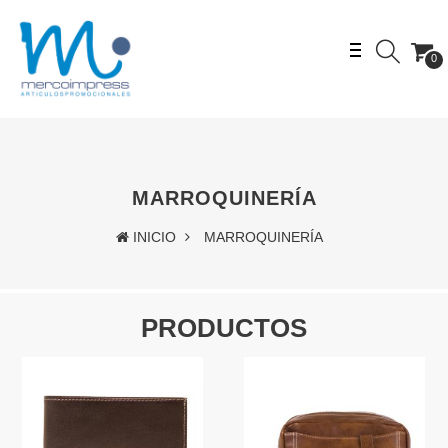
0
MARROQUINERÍA
INICIO
MARROQUINERÍA
PRODUCTOS