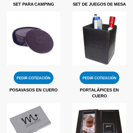
SET PARA CAMPING
SET DE JUEGOS DE MESA
PEDIR COTIZACIÓN
PEDIR COTIZACIÓN
POSAVASOS EN CUERO
PORTALÁPICES EN
CUERO