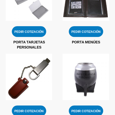
PEDIR COTIZACIÓN
PEDIR COTIZACIÓN
PORTA TARJETAS
PORTA MENÚES
PERSONALES
PEDIR COTIZACIÓN
PEDIR COTIZACIÓN