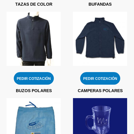
TAZAS DE COLOR
BUFANDAS
PEDIR COTIZACIÓN
PEDIR COTIZACIÓN
BUZOS POLARES
CAMPERAS POLARES