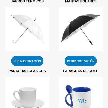
JARROS TÉRMICOS
MANTAS POLARES
PEDIR COTIZACIÓN
PEDIR COTIZACIÓN
PARAGUAS CLÁSICOS
PARAGUAS DE GOLF