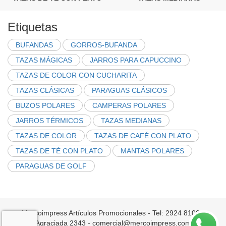
Etiquetas
BUFANDAS
GORROS-BUFANDA
TAZAS MÁGICAS
JARROS PARA CAPUCCINO
TAZAS DE COLOR CON CUCHARITA
TAZAS CLÁSICAS
PARAGUAS CLÁSICOS
BUZOS POLARES
CAMPERAS POLARES
JARROS TÉRMICOS
TAZAS MEDIANAS
TAZAS DE COLOR
TAZAS DE CAFÉ CON PLATO
TAZAS DE TÉ CON PLATO
MANTAS POLARES
PARAGUAS DE GOLF
Mercoimpress Artículos Promocionales - Tel: 2924 8100 -
Agraciada 2343 - comercial@mercoimpress.com