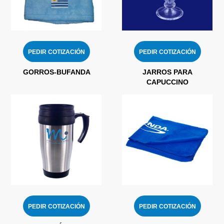
PEDIR COTIZACIÓN
PEDIR COTIZACIÓN
GORROS-BUFANDA
JARROS PARA
CAPUCCINO
PEDIR COTIZACIÓN
PEDIR COTIZACIÓN