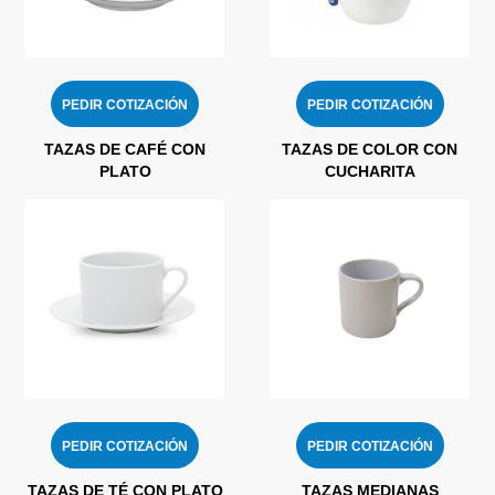
PEDIR COTIZACIÓN
PEDIR COTIZACIÓN
TAZAS DE CAFÉ CON
TAZAS DE COLOR CON
PLATO
CUCHARITA
PEDIR COTIZACIÓN
PEDIR COTIZACIÓN
TAZAS DE TÉ CON PLATO
TAZAS MEDIANAS