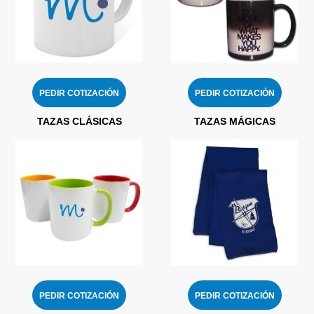
PEDIR COTIZACIÓN
PEDIR COTIZACIÓN
TAZAS CLÁSICAS
TAZAS MÁGICAS
PEDIR COTIZACIÓN
PEDIR COTIZACIÓN