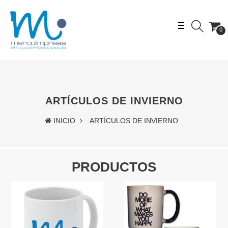
0
ARTÍCULOS DE INVIERNO
INICIO
ARTÍCULOS DE INVIERNO
PRODUCTOS