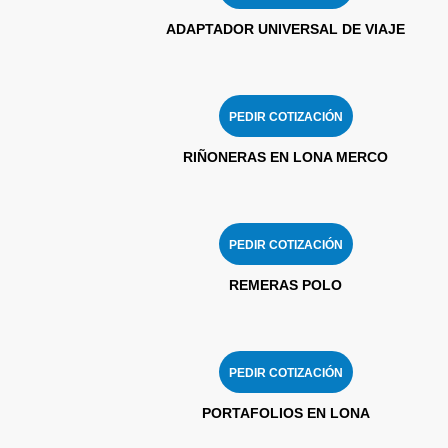
ADAPTADOR UNIVERSAL DE VIAJE
PEDIR COTIZACIÓN
RIÑONERAS EN LONA MERCO
PEDIR COTIZACIÓN
REMERAS POLO
PEDIR COTIZACIÓN
PORTAFOLIOS EN LONA