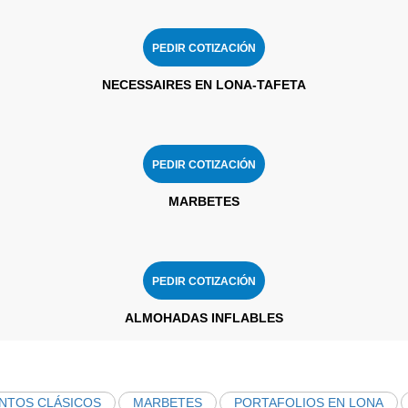
PEDIR COTIZACIÓN
NECESSAIRES EN LONA-TAFETA
PEDIR COTIZACIÓN
MARBETES
PEDIR COTIZACIÓN
ALMOHADAS INFLABLES
NTOS CLÁSICOS
MARBETES
PORTAFOLIOS EN LONA