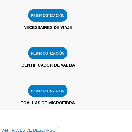
PEDIR COTIZACIÓN
NECESSAIRES DE VIAJE
PEDIR COTIZACIÓN
IDENTIFICADOR DE VALIJA
PEDIR COTIZACIÓN
TOALLAS DE MICROFIBRA
ANTIFACES DE DESCANSO