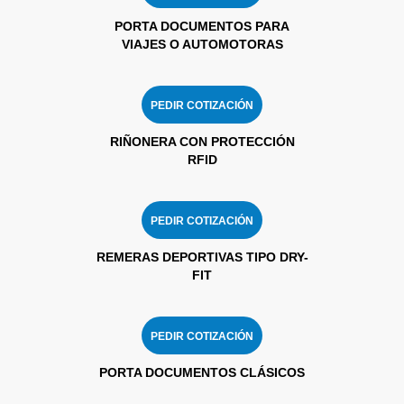
PORTA DOCUMENTOS PARA
VIAJES O AUTOMOTORAS
PEDIR COTIZACIÓN
RIÑONERA CON PROTECCIÓN
RFID
PEDIR COTIZACIÓN
REMERAS DEPORTIVAS TIPO DRY-
FIT
PEDIR COTIZACIÓN
PORTA DOCUMENTOS CLÁSICOS