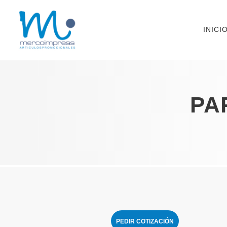
INICI
PA
PEDIR COTIZACIÓN