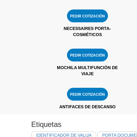
PEDIR COTIZACIÓN
NECESSAIRES PORTA-
COSMÉTICOS
PEDIR COTIZACIÓN
MOCHILA MULTIFUNCIÓN DE
VIAJE
PEDIR COTIZACIÓN
ANTIFACES DE DESCANSO
Etiquetas
IDENTIFICADOR DE VALIJA
PORTA DOCUME