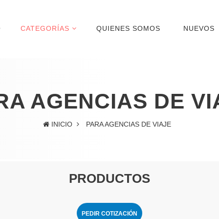
O
CATEGORÍAS
QUIENES SOMOS
NUEVOS
RA AGENCIAS DE VI
INICIO
PARA AGENCIAS DE VIAJE
PRODUCTOS
PEDIR COTIZACIÓN