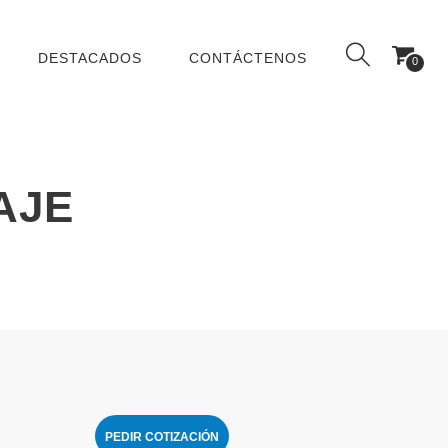
DESTACADOS
CONTÁCTENOS
0
AJE
PEDIR COTIZACIÓN