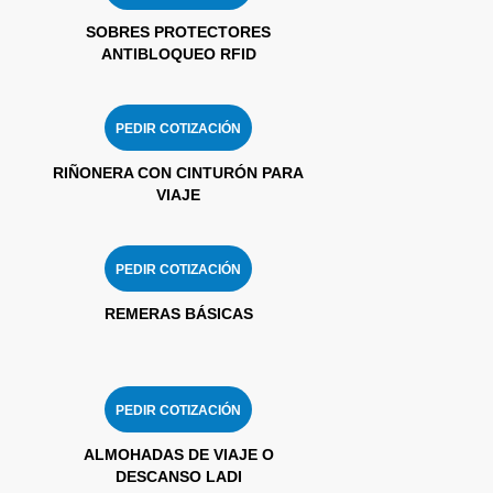
SOBRES PROTECTORES
ANTIBLOQUEO RFID
PEDIR COTIZACIÓN
RIÑONERA CON CINTURÓN PARA
VIAJE
PEDIR COTIZACIÓN
REMERAS BÁSICAS
PEDIR COTIZACIÓN
ALMOHADAS DE VIAJE O
DESCANSO LADI