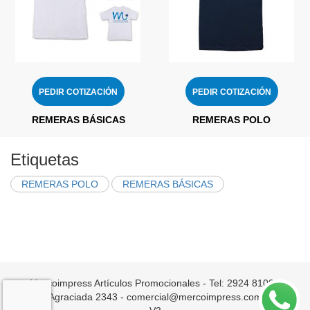
PEDIR COTIZACIÓN
PEDIR COTIZACIÓN
REMERAS BÁSICAS
REMERAS POLO
Etiquetas
REMERAS POLO
REMERAS BÁSICAS
Mercoimpress Artículos Promocionales - Tel: 2924 8100 -
Agraciada 2343 - comercial@mercoimpress.com