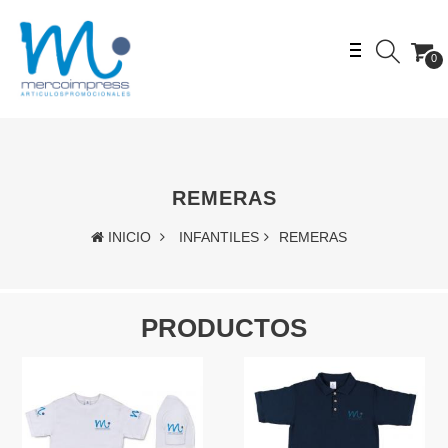
0
REMERAS
INICIO
INFANTILES
REMERAS
PRODUCTOS