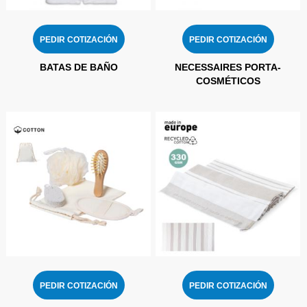
PEDIR COTIZACIÓN
PEDIR COTIZACIÓN
BATAS DE BAÑO
NECESSAIRES PORTA-
COSMÉTICOS
PEDIR COTIZACIÓN
PEDIR COTIZACIÓN