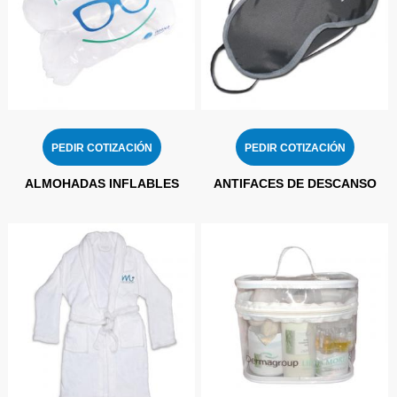
PEDIR COTIZACIÓN
PEDIR COTIZACIÓN
ALMOHADAS INFLABLES
ANTIFACES DE DESCANSO