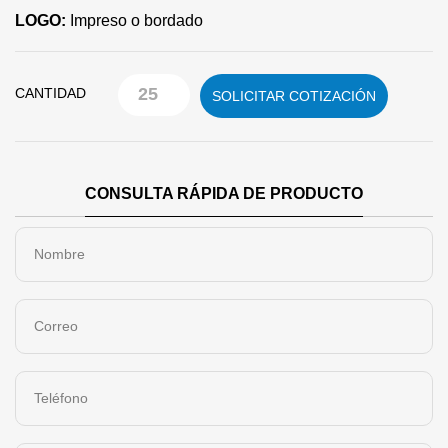
LOGO:
Impreso o bordado
CANTIDAD
SOLICITAR COTIZACIÓN
CONSULTA RÁPIDA DE PRODUCTO