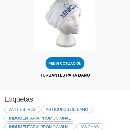
PEDIR COTIZACIÓN
TURBANTES PARA BAÑO
Etiquetas
ANTI-ESTRÉS
ARTICULOS DE BAÑO
INDUMENTARIA PROMOCIONAL
INDUMENTARIA PROMOCIONAL
VINCHAS