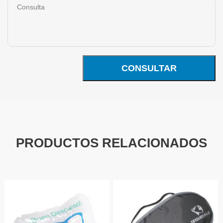
CONSULTAR
PRODUCTOS RELACIONADOS