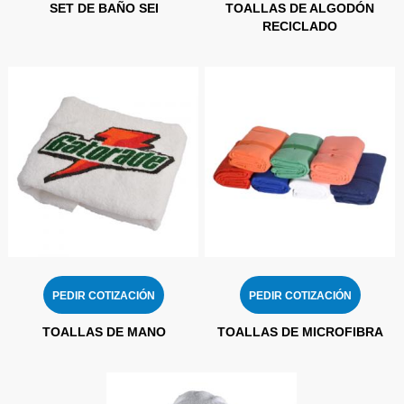
SET DE BAÑO SEI
TOALLAS DE ALGODÓN
RECICLADO
PEDIR COTIZACIÓN
PEDIR COTIZACIÓN
TOALLAS DE MANO
TOALLAS DE MICROFIBRA