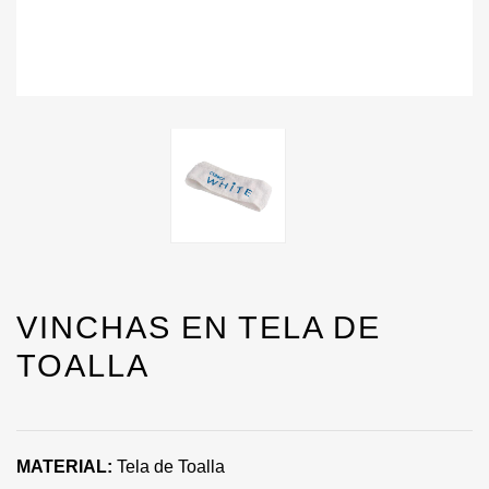
VINCHAS EN TELA DE
TOALLA
MATERIAL:
Tela de Toalla