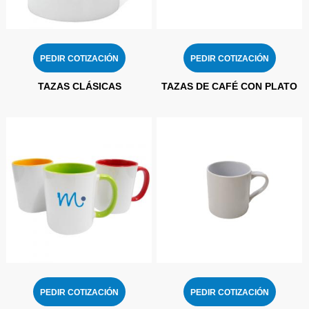
PEDIR COTIZACIÓN
PEDIR COTIZACIÓN
TAZAS CLÁSICAS
TAZAS DE CAFÉ CON PLATO
PEDIR COTIZACIÓN
PEDIR COTIZACIÓN