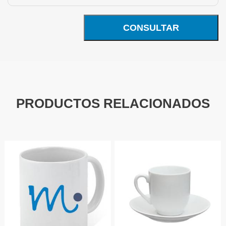
CONSULTAR
PRODUCTOS RELACIONADOS