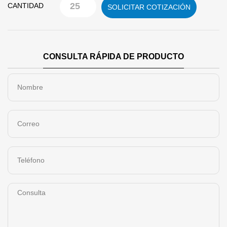
CANTIDAD
SOLICITAR COTIZACIÓN
CONSULTA RÁPIDA DE PRODUCTO