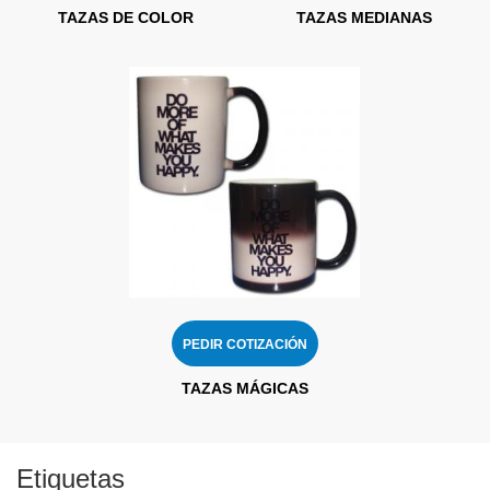
TAZAS DE COLOR
TAZAS MEDIANAS
PEDIR COTIZACIÓN
TAZAS MÁGICAS
Etiquetas