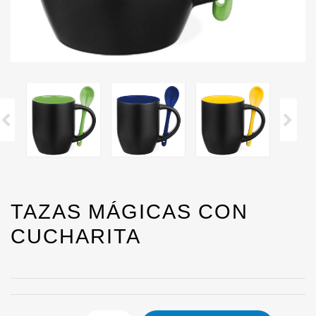
TAZAS MÁGICAS CON
CUCHARITA